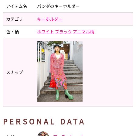
アイテム名
パンダのキーホルダー
カテゴリ
キーホルダー
色・柄
ホワイト
ブラック
アニマル柄
スナップ
PERSONAL DATA