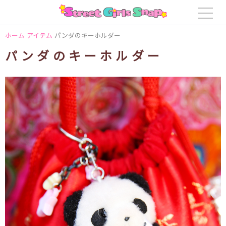
ホーム
アイテム
パンダのキーホルダー
パンダのキーホルダー