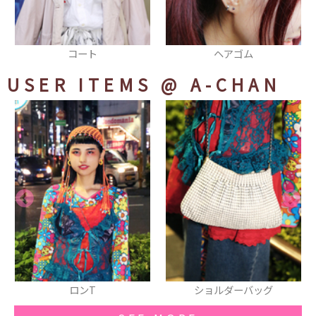
ヘアゴム
サンダル
USER ITEMS
@ A-CHAN
ショルダーバッグ
ワンピース