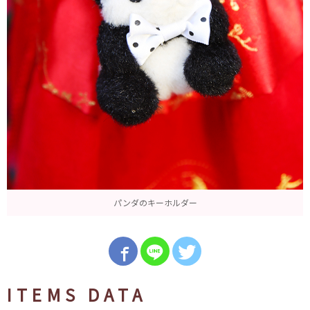
パンダのキーホルダー
ITEMS DATA