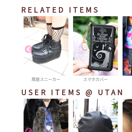
RELATED ITEMS
ーカー
スマホカバー
ベルト
USER ITEMS
@ UTAN