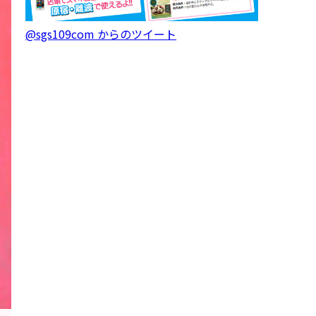
@sgs109com からのツイート