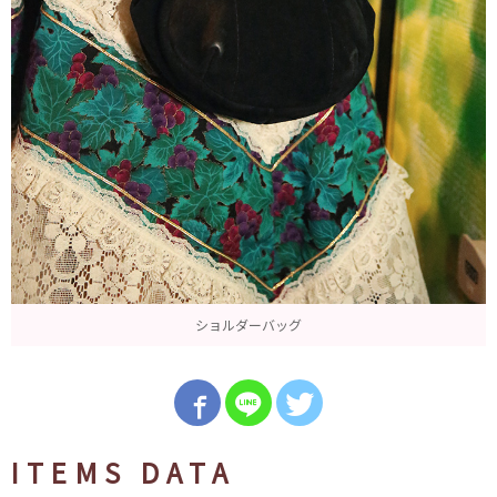
ショルダーバッグ
ITEMS DATA