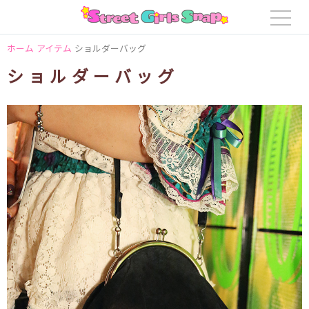
ホーム
アイテム
ショルダーバッグ
ショルダーバッグ