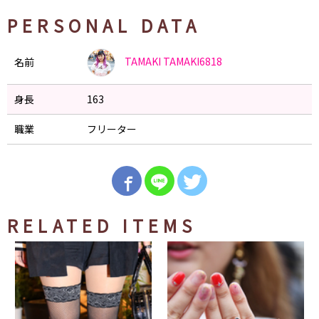
PERSONAL DATA
TAMAKI
TAMAKI6818
名前
身長
163
職業
フリーター
RELATED ITEMS