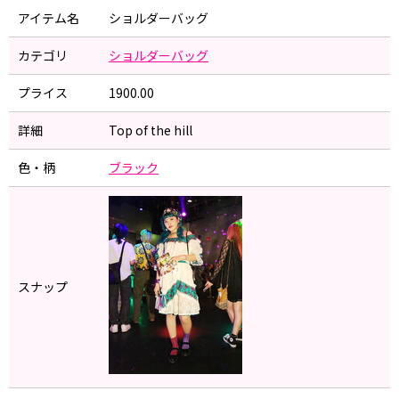
アイテム名
ショルダーバッグ
カテゴリ
ショルダーバッグ
プライス
1900.00
詳細
Top of the hill
色・柄
ブラック
スナップ