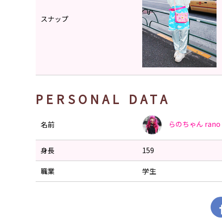
スナップ
PERSONAL DATA
らのちゃん
rano
名前
身長
159
職業
学生