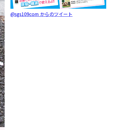
@sgs109com からのツイート