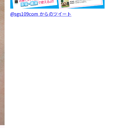
@sgs109com からのツイート