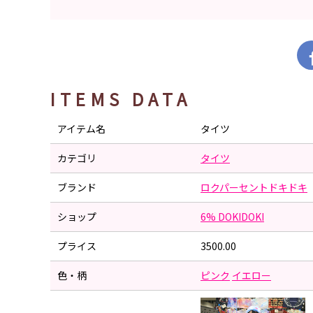
ITEMS DATA
アイテム名
タイツ
カテゴリ
タイツ
ブランド
ロクパーセントドキドキ
ショップ
6% DOKIDOKI
プライス
3500.00
色・柄
ピンク
イエロー