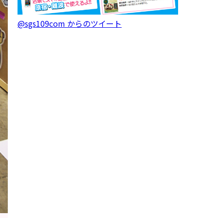
@sgs109com からのツイート