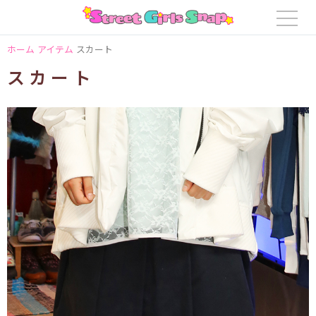
ホーム
アイテム
スカート
スカート