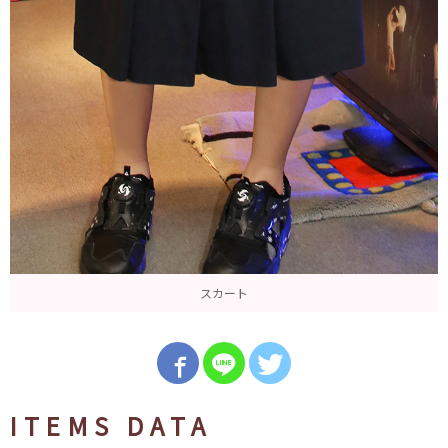
スカート
ITEMS DATA