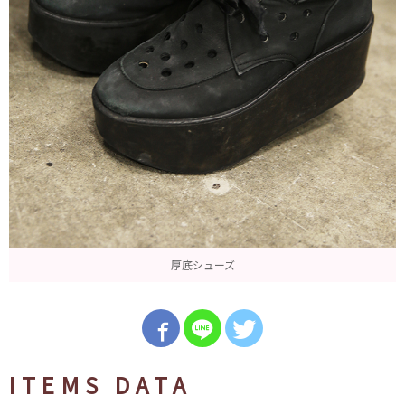
厚底シューズ
ITEMS DATA