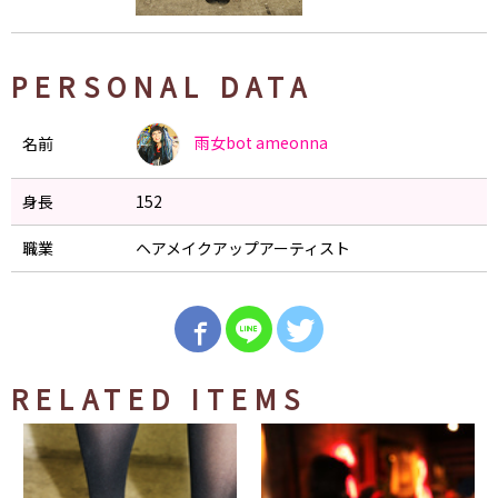
PERSONAL DATA
雨女bot
ameonna
名前
身長
152
職業
ヘアメイクアップアーティスト
RELATED ITEMS