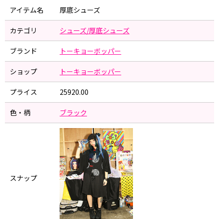
アイテム名
厚底シューズ
カテゴリ
シューズ/厚底シューズ
ブランド
トーキョーボッパー
ショップ
トーキョーボッパー
プライス
25920.00
色・柄
ブラック
スナップ