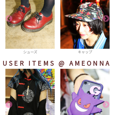
キャップ
トートバッグ
USER ITEMS
@ AMEONNA