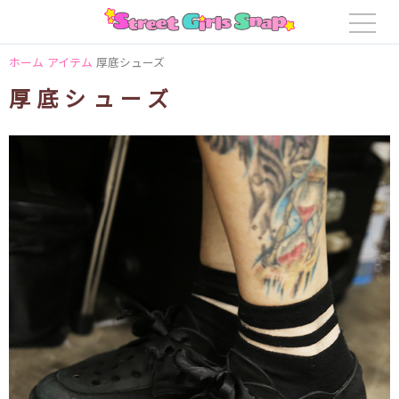
ホーム
アイテム
厚底シューズ
厚底シューズ