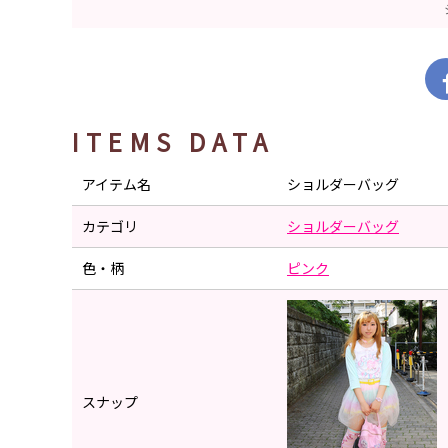
ITEMS DATA
アイテム名
ショルダーバッグ
カテゴリ
ショルダーバッグ
色・柄
ピンク
スナップ