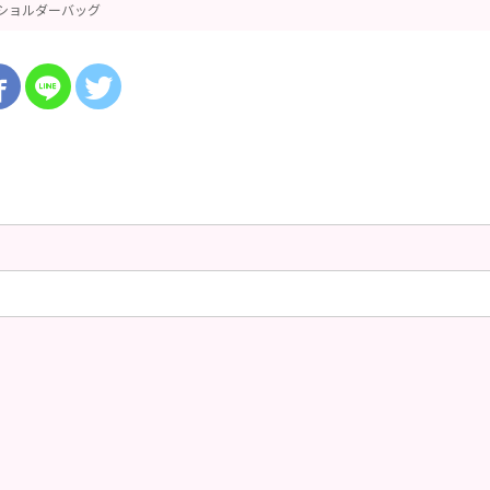
ショルダーバッグ