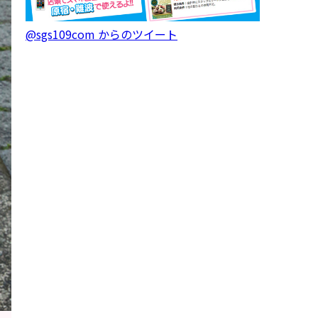
@sgs109com からのツイート