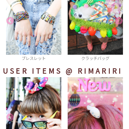
クラッチバッグ
ソックス
USER ITEMS
@ RIMARIRI