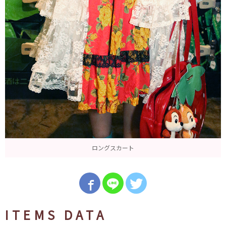
ロングスカート
ITEMS DATA