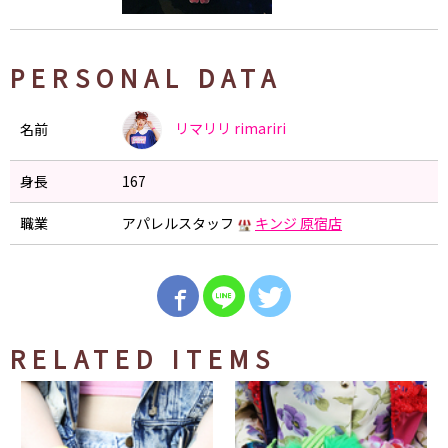
PERSONAL DATA
リマリリ
rimariri
名前
身長
167
職業
アパレルスタッフ
キンジ 原宿店
RELATED ITEMS