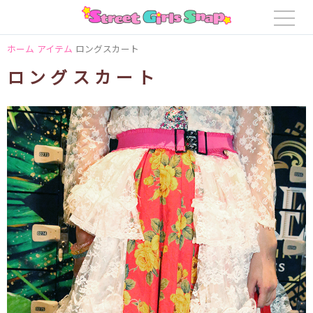
ホーム
アイテム
ロングスカート
ロングスカート