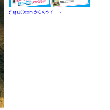
@sgs109com からのツイート