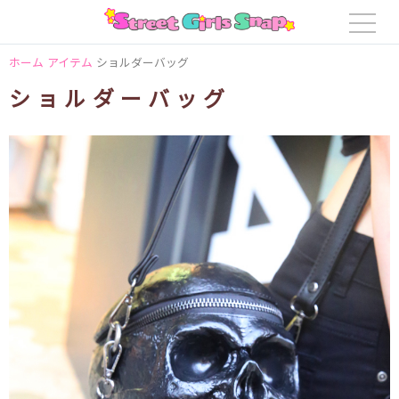
ホーム
アイテム
ショルダーバッグ
ショルダーバッグ