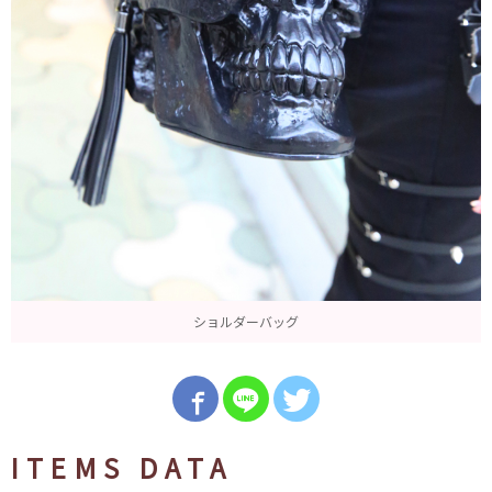
ショルダーバッグ
ITEMS DATA