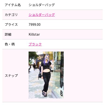
アイテム名
ショルダーバッグ
カテゴリ
ショルダーバッグ
プライス
7999.00
詳細
Killstar
色・柄
ブラック
スナップ