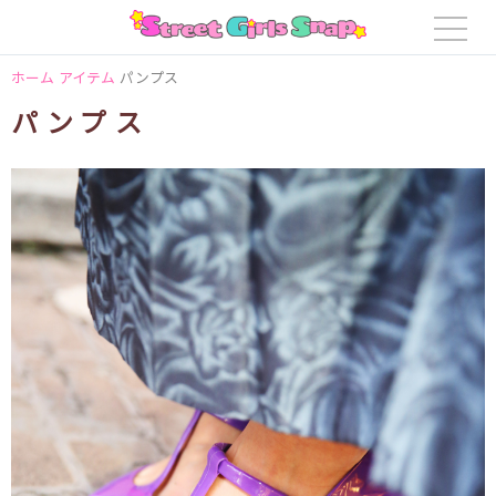
ホーム
アイテム
パンプス
パンプス