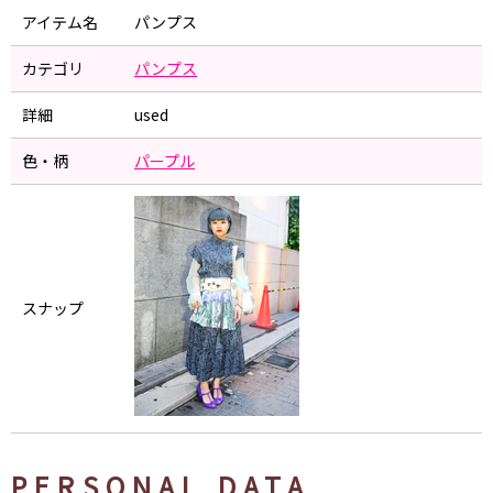
アイテム名
パンプス
カテゴリ
パンプス
詳細
used
色・柄
パープル
スナップ
PERSONAL DATA