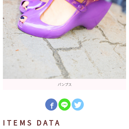
パンプス
ITEMS DATA