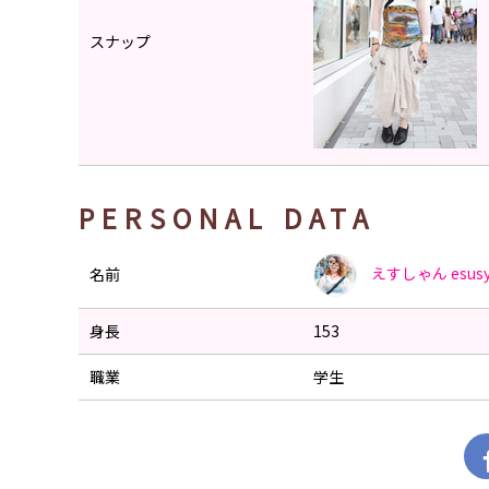
スナップ
PERSONAL DATA
えすしゃん
esus
名前
身長
153
職業
学生