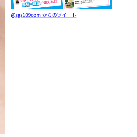
@sgs109com からのツイート