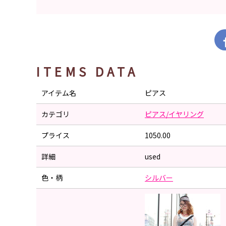
ITEMS DATA
アイテム名
ピアス
カテゴリ
ピアス/イヤリング
プライス
1050.00
詳細
used
色・柄
シルバー