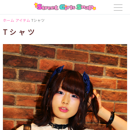
ホーム
アイテム
Tシャツ
Tシャツ