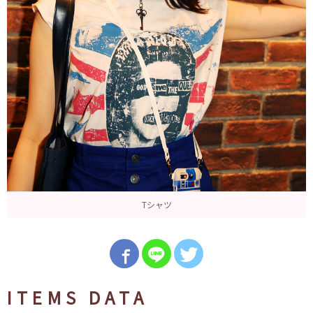
Tシャツ
ITEMS DATA