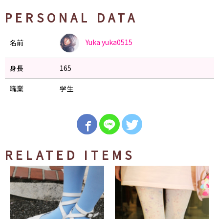
PERSONAL DATA
Yuka
yuka0515
名前
身長
165
職業
学生
RELATED ITEMS