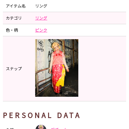
アイテム名
リング
カテゴリ
リング
色・柄
ピンク
スナップ
PERSONAL DATA