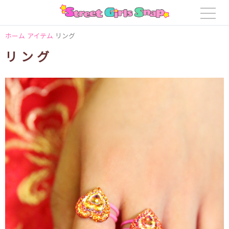
ホーム
アイテム
リング
リング