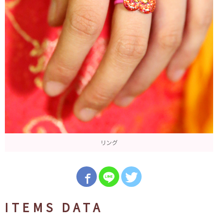
リング
ITEMS DATA