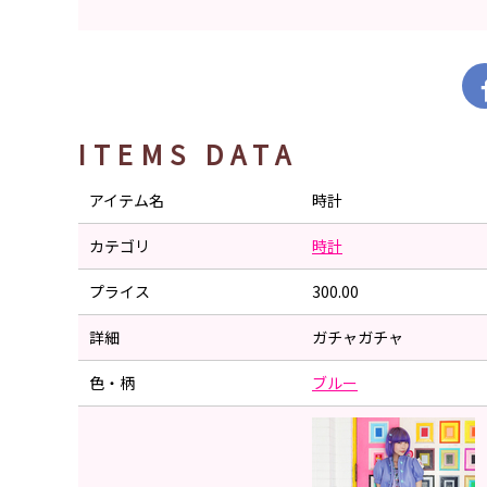
ITEMS DATA
アイテム名
時計
カテゴリ
時計
プライス
300.00
詳細
ガチャガチャ
色・柄
ブルー