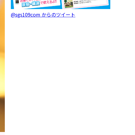
@sgs109com からのツイート