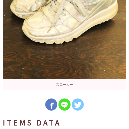
スニーカー
ITEMS DATA