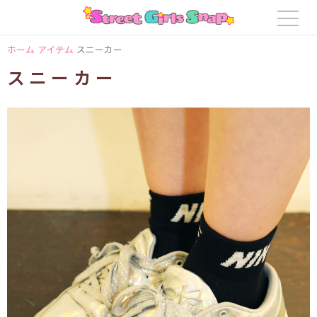
ホーム
アイテム
スニーカー
スニーカー