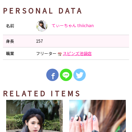
PERSONAL DATA
てぃーちゃん
thiichan
名前
身長
157
職業
フリーター
スピンズ池袋店
RELATED ITEMS