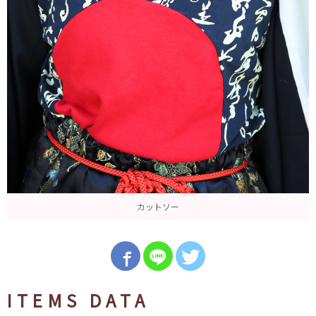
カットソー
ITEMS DATA