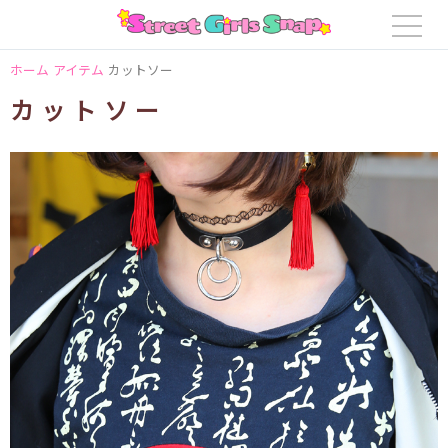
ホーム
アイテム
カットソー
カットソー