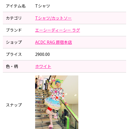
アイテム名
Tシャツ
カテゴリ
Tシャツ/カットソー
ブランド
エーシーディーシー ラグ
ショップ
ACDC RAG 原宿本店
プライス
2900.00
色・柄
ホワイト
スナップ