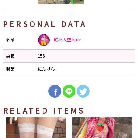
PERSONAL DATA
紅林大空
kure
名前
身長
156
職業
にんげん
RELATED ITEMS