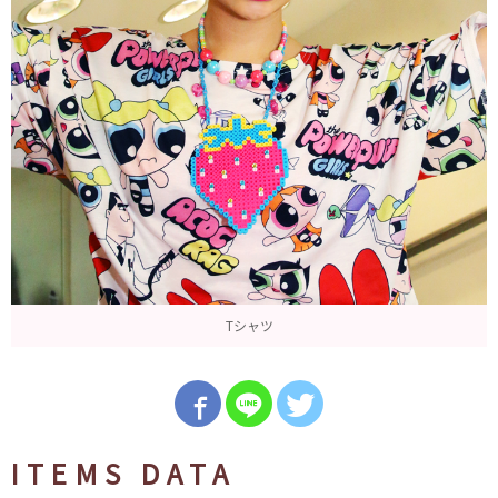
Tシャツ
ITEMS DATA