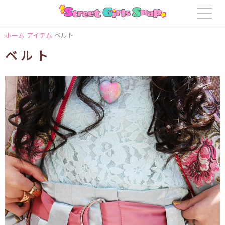
ホーム
アイテム
ベルト
ベルト