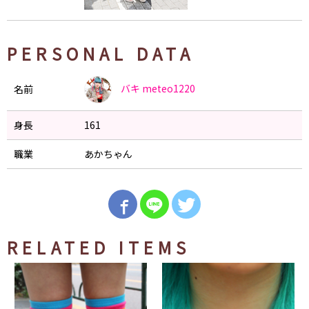
PERSONAL DATA
バキ
meteo1220
名前
身長
161
職業
あかちゃん
RELATED ITEMS