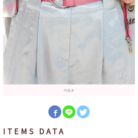
ベルト
ITEMS DATA