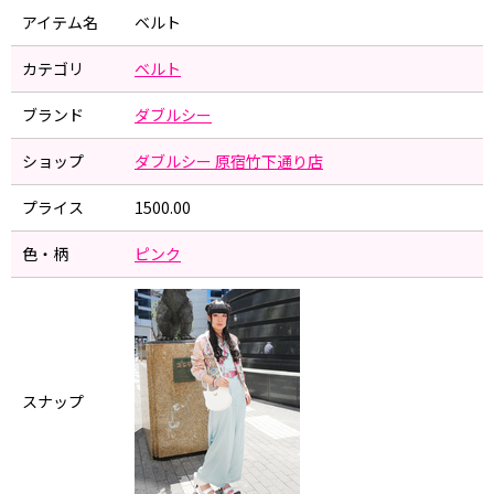
アイテム名
ベルト
カテゴリ
ベルト
ブランド
ダブルシー
ショップ
ダブルシー 原宿竹下通り店
プライス
1500.00
色・柄
ピンク
スナップ