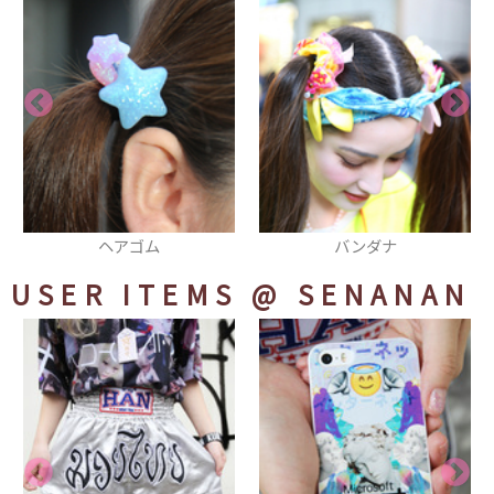
バンダナ
シャツ
USER ITEMS
@ SENANAN