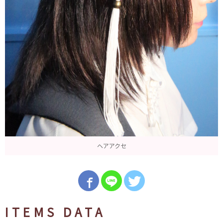
ヘアアクセ
ITEMS DATA