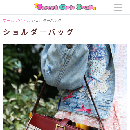
ホーム
アイテム
ショルダーバッグ
ショルダーバッグ