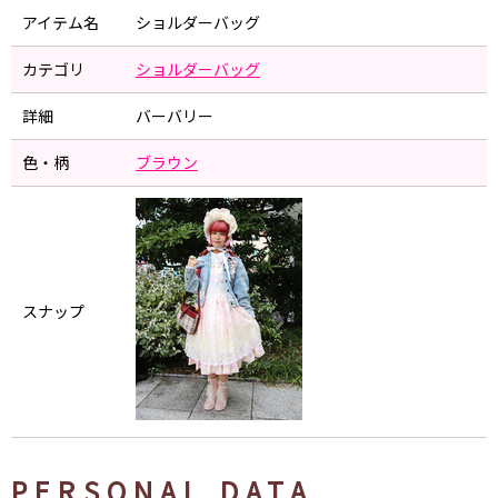
アイテム名
ショルダーバッグ
カテゴリ
ショルダーバッグ
詳細
バーバリー
色・柄
ブラウン
スナップ
PERSONAL DATA