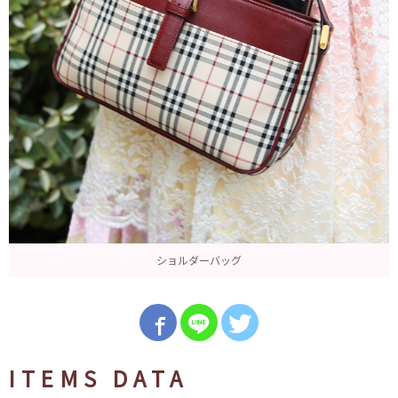
ショルダーバッグ
ITEMS DATA