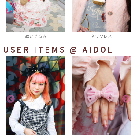
ネックレス
ピアス
USER ITEMS
@ AIDOL