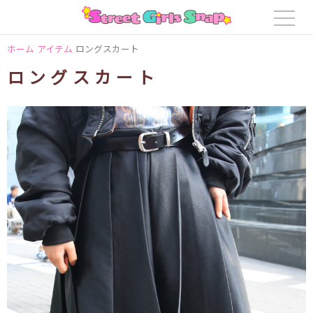
ホーム
アイテム
ロングスカート
ロングスカート