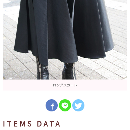
ロングスカート
ITEMS DATA