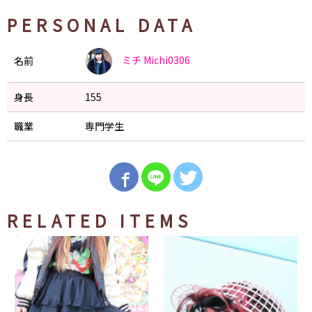
PERSONAL DATA
ミチ
Michi0306
名前
身長
155
職業
専門学生
RELATED ITEMS