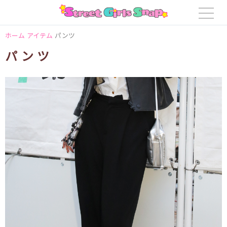
ホーム
アイテム
パンツ
パンツ