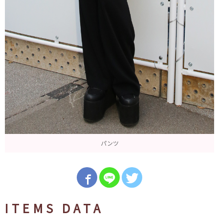
パンツ
ITEMS DATA