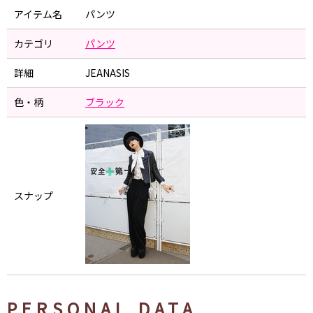
アイテム名
パンツ
カテゴリ
パンツ
詳細
JEANASIS
色・柄
ブラック
スナップ
PERSONAL DATA