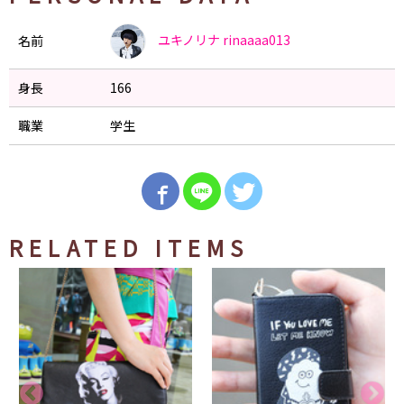
ユキノリナ
rinaaaa013
名前
身長
166
職業
学生
RELATED ITEMS