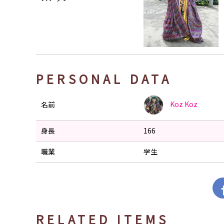
PERSONAL DATA
Koz
Koz
名前
身長
166
職業
学生
RELATED ITEMS