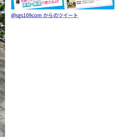
@sgs109com からのツイート