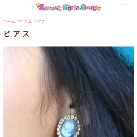
ホーム
アイテム
ピアス
ピアス