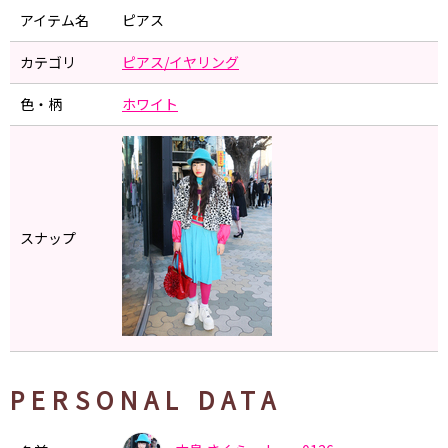
アイテム名
ピアス
カテゴリ
ピアス/イヤリング
色・柄
ホワイト
スナップ
PERSONAL DATA