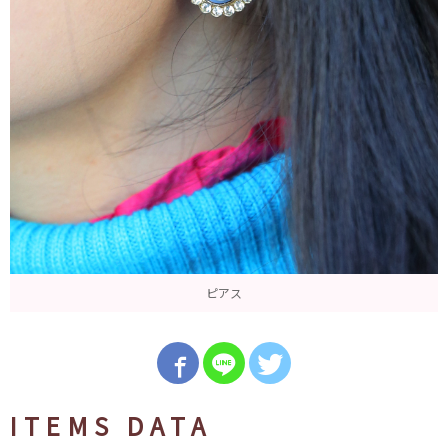
ピアス
ITEMS DATA