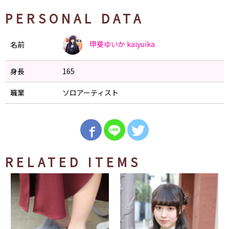
PERSONAL DATA
甲斐ゆいか
kaiyuika
名前
身長
165
職業
ソロアーティスト
RELATED ITEMS