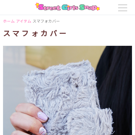
ホーム
アイテム
スマフォカバー
スマフォカバー