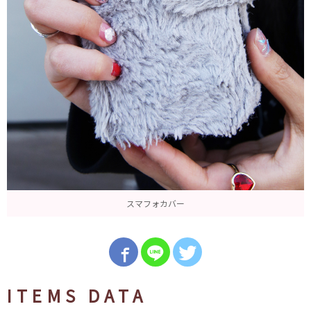
スマフォカバー
ITEMS DATA