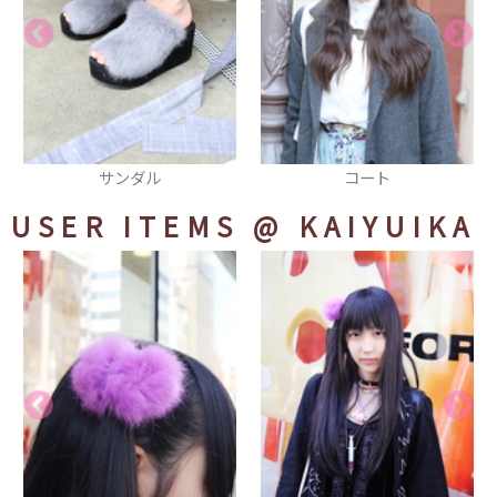
コート
スウェット
USER ITEMS
@ KAIYUIKA