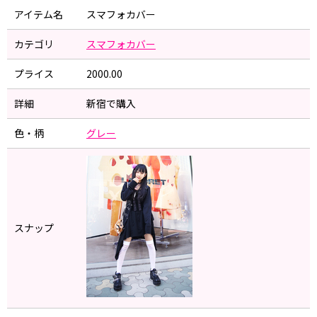
アイテム名
スマフォカバー
カテゴリ
スマフォカバー
プライス
2000.00
詳細
新宿で購入
色・柄
グレー
スナップ