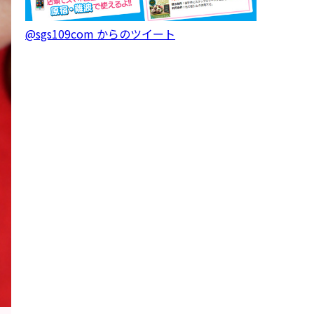
@sgs109com からのツイート