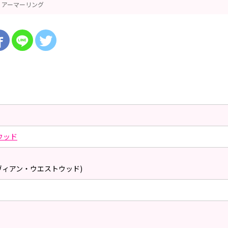
アーマーリング
ウッド
ィヴィアン・ウエストウッド)