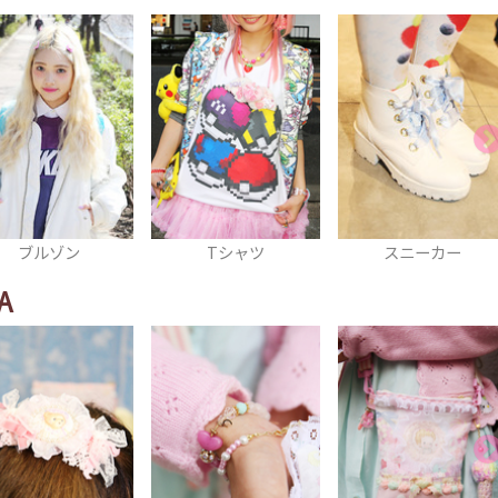
Tシャツ
スニーカー
ロングスカート
A