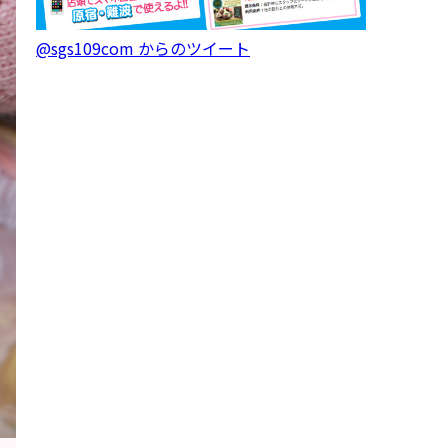
@sgs109com からのツイート