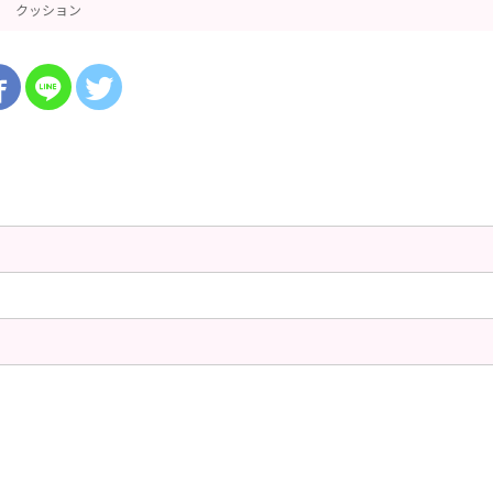
クッション