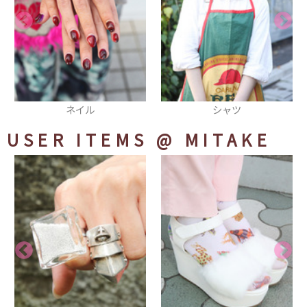
ネイル
シャツ
ニー
USER ITEMS
@ MITAKE