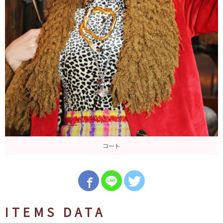
コート
ITEMS DATA