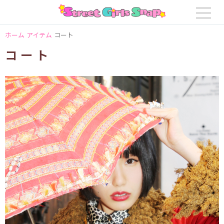
ホーム
アイテム
コート
コート