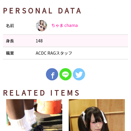
PERSONAL DATA
ちゃま
chama
名前
身長
148
職業
ACDC RAGスタッフ
RELATED ITEMS