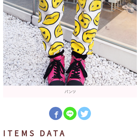
パンツ
ITEMS DATA