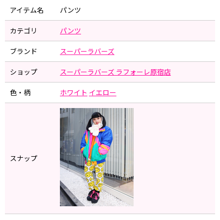
アイテム名
パンツ
カテゴリ
パンツ
ブランド
スーパーラバーズ
ショップ
スーパーラバーズ ラフォーレ原宿店
色・柄
ホワイト
イエロー
スナップ