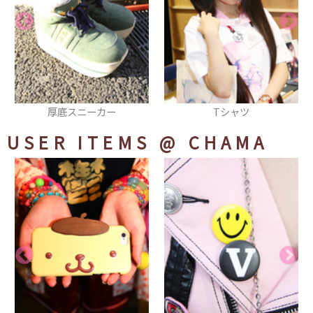
Tシャツ
サングラス
USER ITEMS
@ CHAMA