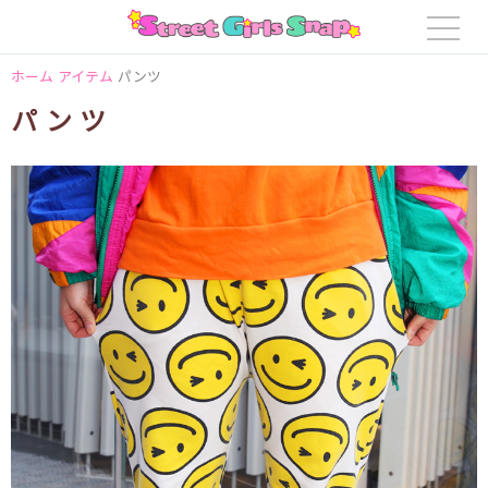
ホーム
アイテム
パンツ
パンツ