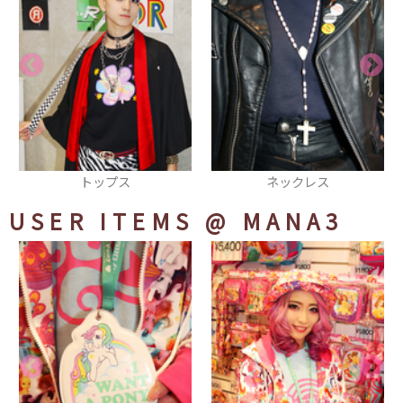
ネックレス
ピアス
USER ITEMS
@ MANA3