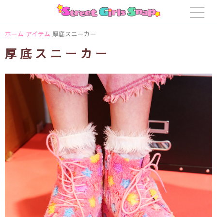
ホーム
アイテム
厚底スニーカー
厚底スニーカー