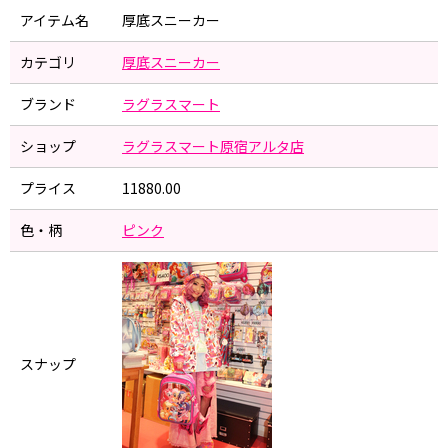
アイテム名
厚底スニーカー
カテゴリ
厚底スニーカー
ブランド
ラグラスマート
ショップ
ラグラスマート原宿アルタ店
プライス
11880.00
色・柄
ピンク
スナップ