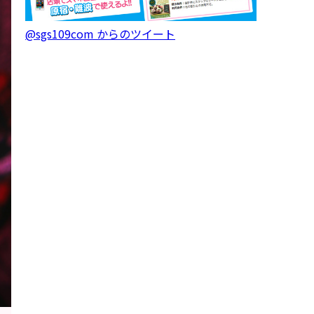
@sgs109com からのツイート