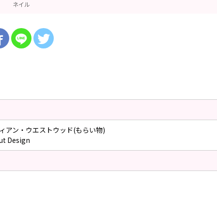
ネイル
ヴィアン・ウエストウッド(もらい物)
t Design