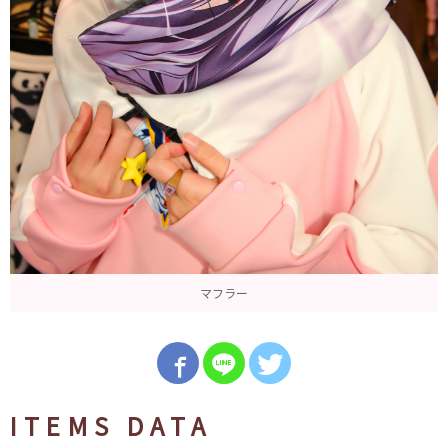
マフラー
ITEMS DATA