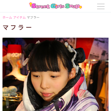
ホーム
アイテム
マフラー
マフラー