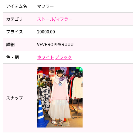
アイテム名
マフラー
カテゴリ
ストール/マフラー
プライス
20000.00
詳細
VEVEROPPARUUU
色・柄
ホワイト
ブラック
スナップ