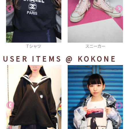
スニーカー
Tシャツ
USER ITEMS
@ KOKONE