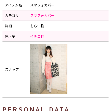
アイテム名
スマフォカバー
カテゴリ
スマフォカバー
詳細
もらい物
色・柄
イチゴ柄
スナップ
PERSONAL DATA