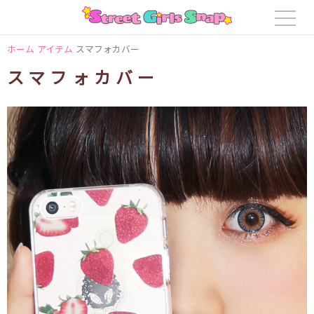
ホーム
アイテム
スマフォカバー
スマフォカバー