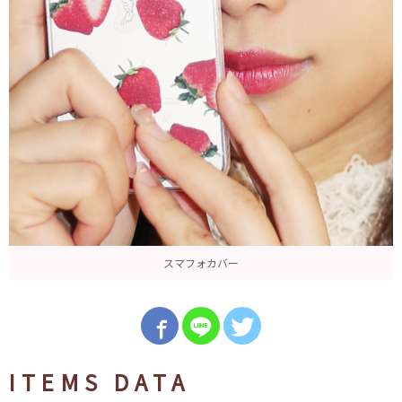
スマフォカバー
ITEMS DATA