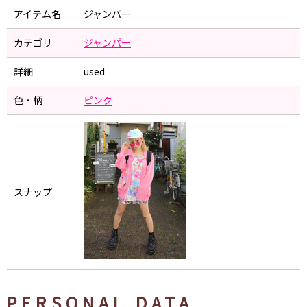
アイテム名
ジャンパー
カテゴリ
ジャンパー
詳細
used
色・柄
ピンク
スナップ
PERSONAL DATA