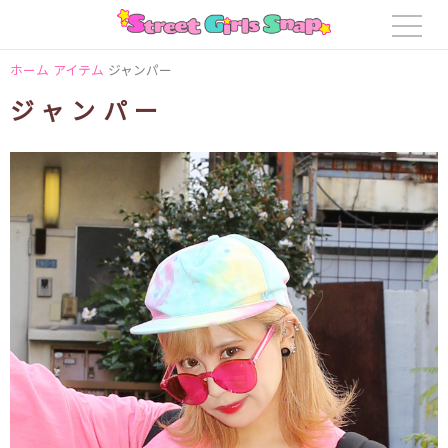
ホーム
アイテム
ジャンパー
ジャンパー