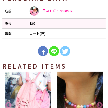
日向すず
hinatasuzu
名前
身長
150
職業
ニート(仮)
RELATED ITEMS