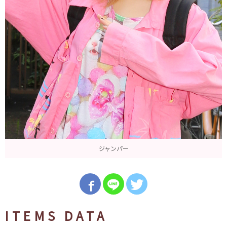
ジャンパー
ITEMS DATA