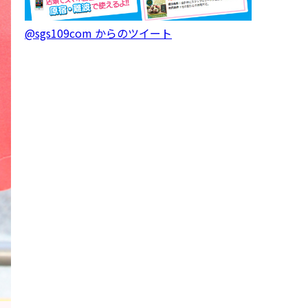
@sgs109com からのツイート