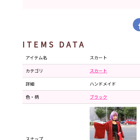
ITEMS DATA
アイテム名
スカート
カテゴリ
スカート
詳細
ハンドメイド
色・柄
ブラック
スナップ