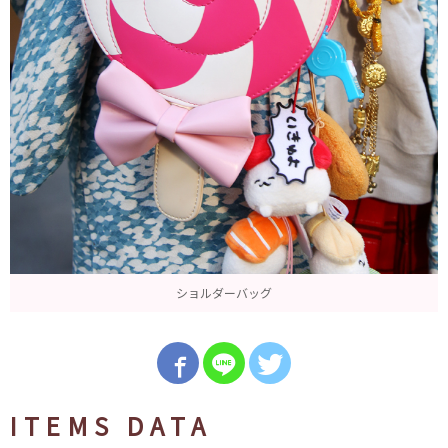
ショルダーバッグ
ITEMS DATA