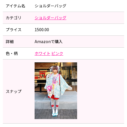
アイテム名
ショルダーバッグ
カテゴリ
ショルダーバッグ
プライス
1500.00
詳細
Amazonで購入
色・柄
ホワイト
ピンク
スナップ