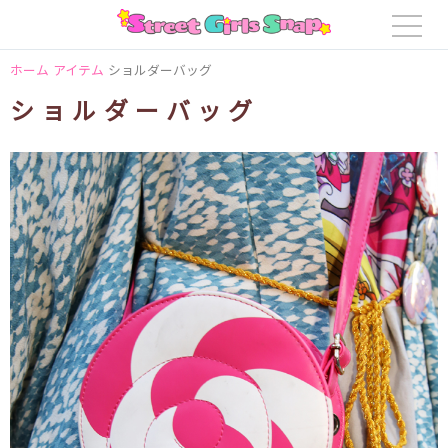
ホーム
アイテム
ショルダーバッグ
ショルダーバッグ