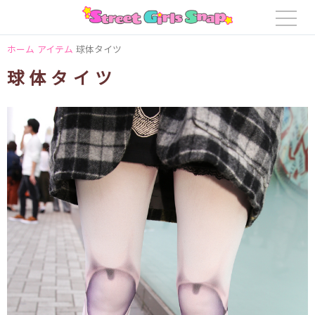
ホーム
アイテム
球体タイツ
球体タイツ