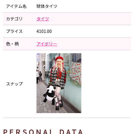
アイテム名
球体タイツ
カテゴリ
タイツ
プライス
4101.00
色・柄
アイボリー
スナップ
PERSONAL DATA