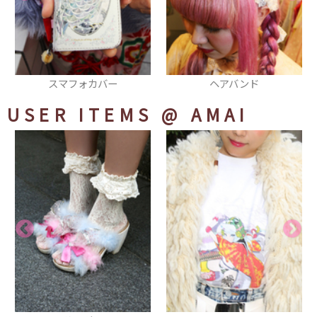
ヘアバンド
スニーカー
USER ITEMS
@ AMAI