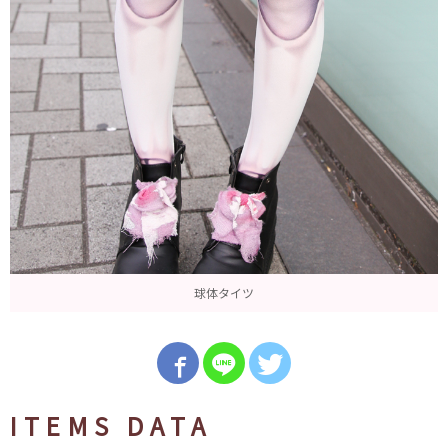
球体タイツ
ITEMS DATA