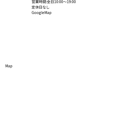
営業時間:全日10:00～19:00
定休日なし
GoogleMap
Map