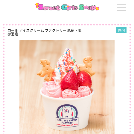
ロール アイスクリーム ファクトリー 原宿・表
原宿
参道店