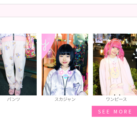
パンツ
スカジャン
ワンピース
SEE MORE