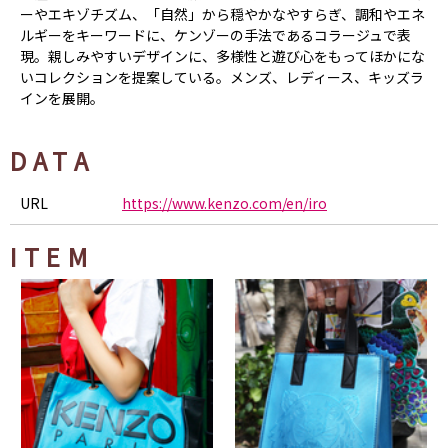
ーやエキゾチズム、「自然」から穏やかなやすらぎ、調和やエネ
ルギーをキーワードに、ケンゾーの手法であるコラージュで表
現。親しみやすいデザインに、多様性と遊び心をもってほかにな
いコレクションを提案している。メンズ、レディース、キッズラ
インを展開。
DATA
URL
https://www.kenzo.com/en/iro
ITEM