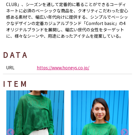
CLUB」、シーズンを通して定番的に着ることができるコーディ
ネートに必須のベーシックな商品を、クオリティこだわった安心
感ある素材で、幅広い年代向けに提供する、シンプルでベーシッ
クなデザインの定番カジュアルブランド「Comfort basic」の4
オリジナルブランドを展開し、幅広い世代の女性をターゲット
に、様々なシーンや、用途にあったアイテムを提案している。
DATA
URL
https://www.honeys.co.jp/
ITEM