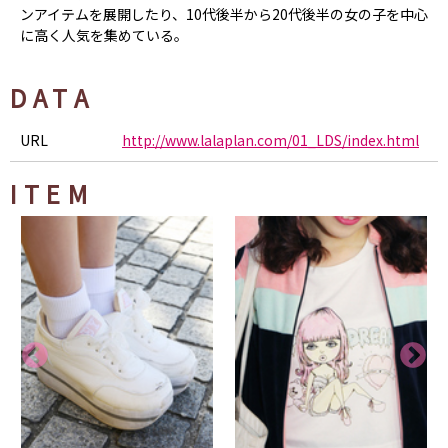
ンアイテムを展開したり、10代後半から20代後半の女の子を中心
に高く人気を集めている。
DATA
URL
http://www.lalaplan.com/01_LDS/index.html
ITEM